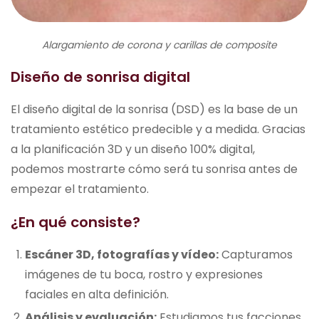
Alargamiento de corona y carillas de composite
Diseño de sonrisa digital
El diseño digital de la sonrisa (DSD) es la base de un
tratamiento estético predecible y a medida. Gracias
a la planificación 3D y un diseño 100% digital,
podemos mostrarte cómo será tu sonrisa antes de
empezar el tratamiento.
¿En qué consiste?
Escáner 3D, fotografías y vídeo:
Capturamos
imágenes de tu boca, rostro y expresiones
faciales en alta definición.
Análisis y evaluación:
Estudiamos tus facciones