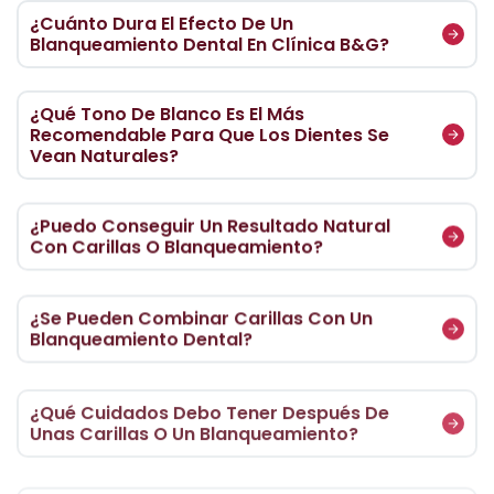
¿Cuánto Dura El Efecto De Un
Blanqueamiento Dental En Clínica B&G?
¿Qué Tono De Blanco Es El Más
Recomendable Para Que Los Dientes Se
Vean Naturales?
¿Puedo Conseguir Un Resultado Natural
Con Carillas O Blanqueamiento?
¿Se Pueden Combinar Carillas Con Un
Blanqueamiento Dental?
¿Qué Cuidados Debo Tener Después De
Unas Carillas O Un Blanqueamiento?