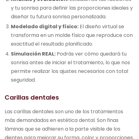
y tu sonrisa para definir las proporciones ideales y
diseñar tu futura sonrisa personalizada.
Modelado digital y físico:
El diseño virtual se
transforma en un molde físico que reproduce con
exactitud el resultado planificado.
Simulación REAL:
Podrás ver cómo quedará tu
sonrisa antes de iniciar el tratamiento, lo que nos
permite realizar los ajustes necesarios con total
seguridad.
Carillas dentales
Las carillas dentales son uno de los tratamientos
más demandados en estética dental. Son finas
láminas que se adhieren a la parte visible de los
dientes para mejorar su forma, color y proporciones.