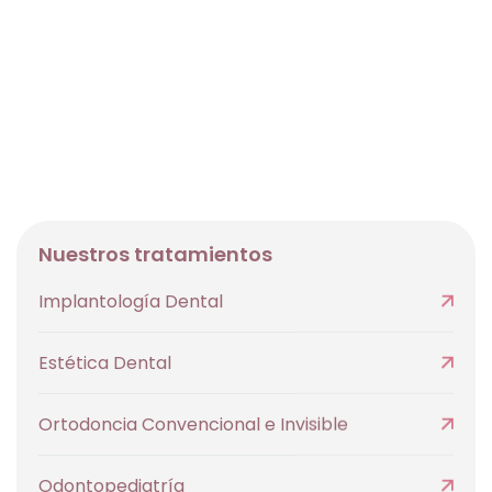
Nuestros tratamientos
Implantología Dental
Estética Dental
Ortodoncia Convencional e Invisible
Odontopediatría