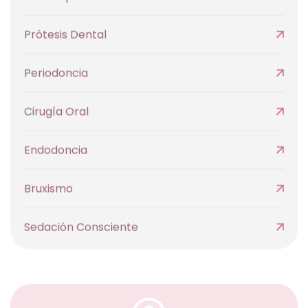
Prótesis Dental
Periodoncia
Cirugía Oral
Endodoncia
Bruxismo
Sedación Consciente