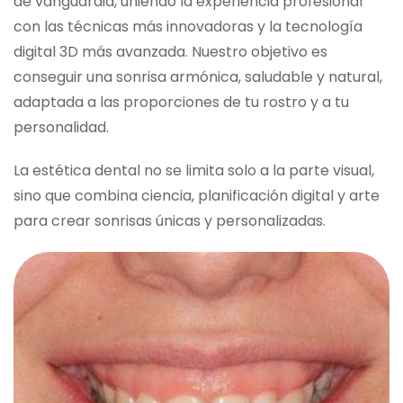
de vanguardia, uniendo la experiencia profesional
con las técnicas más innovadoras y la tecnología
digital 3D más avanzada. Nuestro objetivo es
conseguir una sonrisa armónica, saludable y natural,
adaptada a las proporciones de tu rostro y a tu
personalidad.
La estética dental no se limita solo a la parte visual,
sino que combina ciencia, planificación digital y arte
para crear sonrisas únicas y personalizadas.