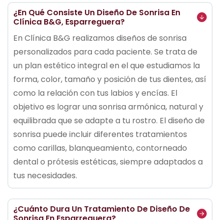
¿En Qué Consiste Un Diseño De Sonrisa En
Clínica B&G, Esparreguera?
En Clínica B&G realizamos diseños de sonrisa
personalizados para cada paciente. Se trata de
un plan estético integral en el que estudiamos la
forma, color, tamaño y posición de tus dientes, así
como la relación con tus labios y encías. El
objetivo es lograr una sonrisa armónica, natural y
equilibrada que se adapte a tu rostro. El diseño de
sonrisa puede incluir diferentes tratamientos
como carillas, blanqueamiento, contorneado
dental o prótesis estéticas, siempre adaptados a
tus necesidades.
¿Cuánto Dura Un Tratamiento De Diseño De
Sonrisa En Esparreguera?