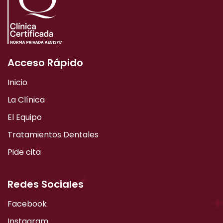
Acceso Rápido
Inicio
La Clínica
El Equipo
Tratamientos Dentales
Pide cita
Redes Sociales
Facebook
Instagram