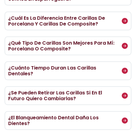
¿Cuál Es La Diferencia Entre Carillas De
Porcelana Y Carillas De Composite?
¿Qué Tipo De Carillas Son Mejores Para Mí:
Porcelana O Composite?
¿Cuánto Tiempo Duran Las Carillas
Dentales?
¿Se Pueden Retirar Las Carillas Si En El
Futuro Quiero Cambiarlas?
¿El Blanqueamiento Dental Daña Los
Dientes?