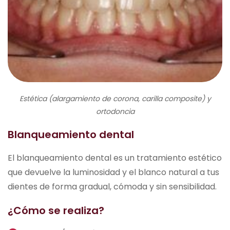
Estética (alargamiento de corona, carilla composite) y
ortodoncia
Blanqueamiento dental
El blanqueamiento dental es un tratamiento estético
que devuelve la luminosidad y el blanco natural a tus
dientes de forma gradual, cómoda y sin sensibilidad.
¿Cómo se realiza?