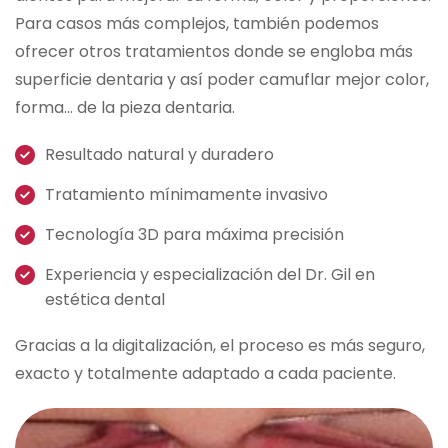
Para casos más complejos, también podemos
ofrecer otros tratamientos donde se engloba más
superficie dentaria y así poder camuflar mejor color,
forma… de la pieza dentaria.
Resultado natural y duradero
Tratamiento mínimamente invasivo
Tecnología 3D para máxima precisión
Experiencia y especialización del Dr. Gil en
estética dental
Gracias a la digitalización, el proceso es más seguro,
exacto y totalmente adaptado a cada paciente.