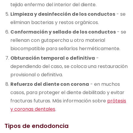
tejido enfermo del interior del diente.
Limpieza y desinfección de los conductos
- se
eliminan bacterias y restos orgánicos.
Conformación y sellado de los conductos
- se
rellenan con gutapercha u otro material
biocompatible para sellarlos herméticamente.
Obturación temporal o definitiva
-
dependiendo del caso, se coloca una restauración
provisional o definitiva.
Refuerzo del diente con corona
- en muchos
casos, para proteger el diente debilitado y evitar
fracturas futuras. Más información sobre
prótesis
y coronas dentales
.
Tipos de endodoncia