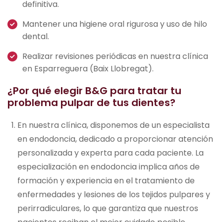
definitiva.
Mantener una higiene oral rigurosa y uso de hilo
dental.
Realizar revisiones periódicas en nuestra clínica
en Esparreguera (Baix Llobregat).
¿Por qué elegir B&G para tratar tu
problema pulpar de tus dientes?
En nuestra clínica, disponemos de un especialista
en endodoncia, dedicado a proporcionar atención
personalizada y experta para cada paciente. La
especialización en endodoncia implica años de
formación y experiencia en el tratamiento de
enfermedades y lesiones de los tejidos pulpares y
perirradiculares, lo que garantiza que nuestros