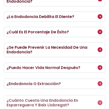
Endodoncia?
¿La Endodoncia Debilita El Diente?
¿Cuál Es El Porcentaje De Éxito?
¿Se Puede Prevenir La Necesidad De Una
Endodoncia?
¿Puedo Hacer Vida Normal Después?
¿Endodoncia O Extracción?
¿Cuánto Cuesta Una Endodoncia En
Esparreguera Y Baix Llobregat?