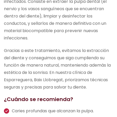
infectados. Consiste en extraer la pulpa dental (el
nervio y los vasos sanguíneos que se encuentran
dentro del diente), limpiar y desinfectar los
conductos, y sellarlos de manera definitiva con un
material biocompatible para prevenir nuevas
infecciones.
Gracias a este tratamiento, evitamos la extracción
del diente y conseguimos que siga cumpliendo su
función de manera natural, manteniendo además la
estética de la sonrisa. En nuestra clínica de
Esparreguera, Baix Llobregat, priorizamos técnicas
seguras y precisas para salvar tu diente.
¿Cuándo se recomienda?
Caries profundas que alcanzan la pulpa.