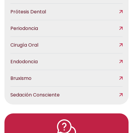
Prótesis Dental
Periodoncia
Cirugía Oral
Endodoncia
Bruxismo
Sedación Consciente