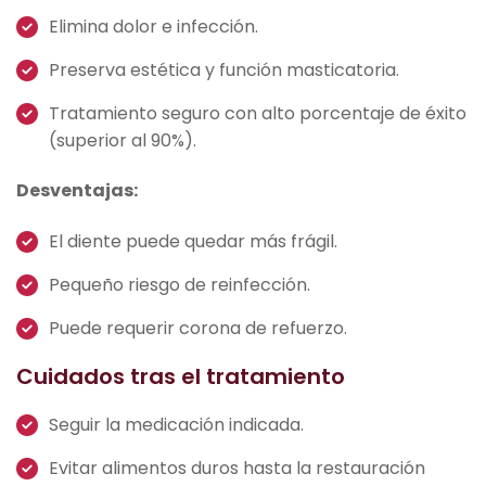
Elimina dolor e infección.
Preserva estética y función masticatoria.
Tratamiento seguro con alto porcentaje de éxito
(superior al 90%).
Desventajas:
El diente puede quedar más frágil.
Pequeño riesgo de reinfección.
Puede requerir corona de refuerzo.
Cuidados tras el tratamiento
Seguir la medicación indicada.
Evitar alimentos duros hasta la restauración