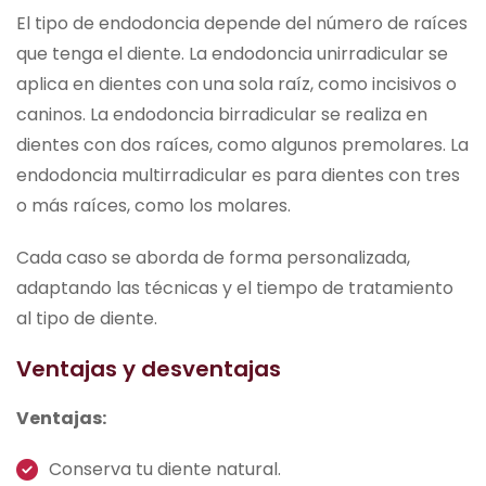
El tipo de endodoncia depende del número de raíces
que tenga el diente. La endodoncia unirradicular se
aplica en dientes con una sola raíz, como incisivos o
caninos. La endodoncia birradicular se realiza en
dientes con dos raíces, como algunos premolares. La
endodoncia multirradicular es para dientes con tres
o más raíces, como los molares.
Cada caso se aborda de forma personalizada,
adaptando las técnicas y el tiempo de tratamiento
al tipo de diente.
Ventajas y desventajas
Ventajas:
Conserva tu diente natural.