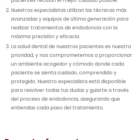
pacientes reciban el mejor cuidado posible.
Nuestros especialistas utilizan las técnicas más
avanzadas y equipos de última generación para
realizar tratamientos de endodoncia con la
máxima precisión y eficacia.
La salud dental de nuestros pacientes es nuestra
prioridad, y nos comprometemos a proporcionar
un ambiente acogedor y cómodo donde cada
paciente se sienta cuidado, comprendido y
protegido. Nuestro especialista está disponible
para resolver todas tus dudas y guiarte a través
del proceso de endodoncia, asegurando que
entiendas cada paso del tratamiento.