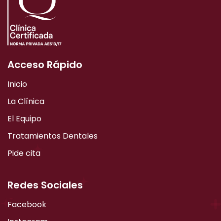
Acceso Rápido
Inicio
La Clínica
El Equipo
Tratamientos Dentales
Pide cita
Redes Sociales
Facebook