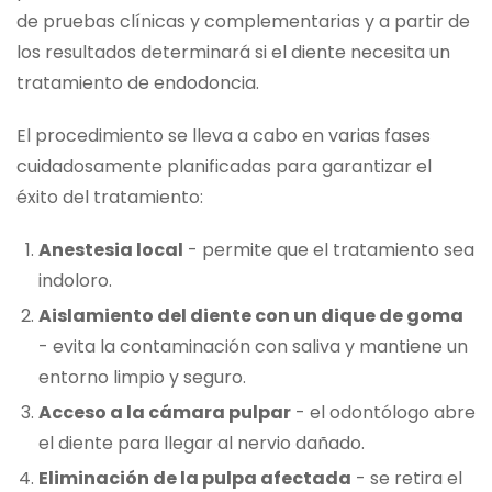
de pruebas clínicas y complementarias y a partir de
los resultados determinará si el diente necesita un
tratamiento de endodoncia.
El procedimiento se lleva a cabo en varias fases
cuidadosamente planificadas para garantizar el
éxito del tratamiento:
Anestesia local
- permite que el tratamiento sea
indoloro.
Aislamiento del diente con un dique de goma
- evita la contaminación con saliva y mantiene un
entorno limpio y seguro.
Acceso a la cámara pulpar
- el odontólogo abre
el diente para llegar al nervio dañado.
Eliminación de la pulpa afectada
- se retira el