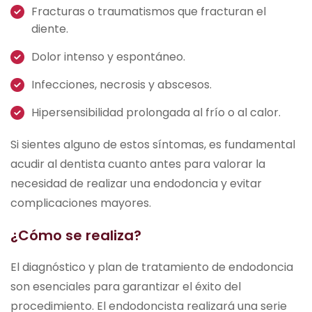
Fracturas o traumatismos que fracturan el
diente.
Dolor intenso y espontáneo.
Infecciones, necrosis y abscesos.
Hipersensibilidad prolongada al frío o al calor.
Si sientes alguno de estos síntomas, es fundamental
acudir al dentista cuanto antes para valorar la
necesidad de realizar una endodoncia y evitar
complicaciones mayores.
¿Cómo se realiza?
El diagnóstico y plan de tratamiento de endodoncia
son esenciales para garantizar el éxito del
procedimiento. El endodoncista realizará una serie