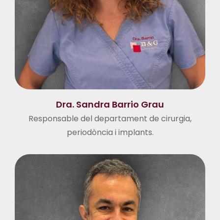
Dra. Sandra Barrio Grau
Responsable del departament de cirurgia,
periodòncia i implants.