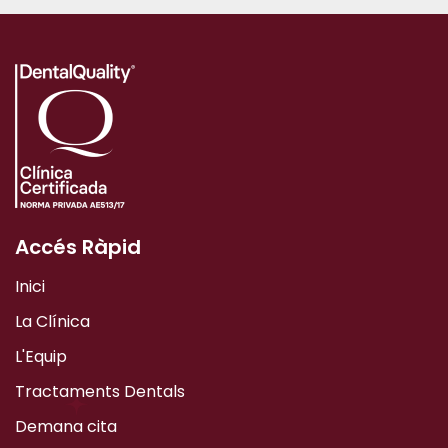
Accés Ràpid
Inici
La Clínica
L'Equip
Tractaments Dentals
Demana cita