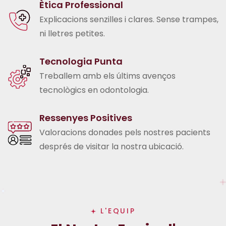
Ètica Professional
Explicacions senzilles i clares. Sense trampes,
ni lletres petites.
Tecnologia Punta
Treballem amb els últims avenços
tecnològics en odontologia.
Ressenyes Positives
Valoracions donades pels nostres pacients
després de visitar la nostra ubicació.
L'EQUIP