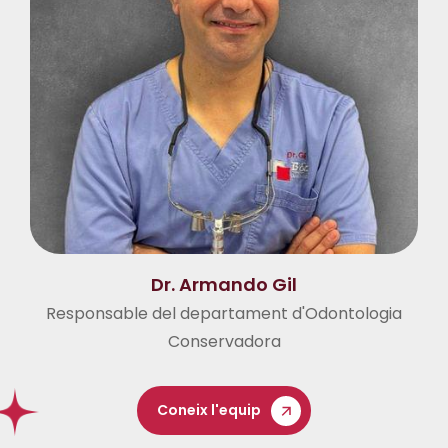
Dr. Armando Gil
Responsable del departament d'Odontologia
Conservadora
Coneix l'equip