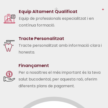
Equip Altament Qualificat
Equip de professionals especialitzat i en
contínua formació.
Tracte Personalitzat
Tracte personalitzat amb informació clara i
honesta.
Finançament
Per a nosaltres el més important és la teva
salut bucodental, per aquesta raó, oferim
diferents plans de pagament.