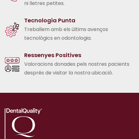
ni lletres petites.
Tecnologia Punta
Treballem amb els últims avenços
tecnològics en odontologia.
Ressenyes Positives
Valoracions donades pels nostres pacients
després de visitar la nostra ubicació.