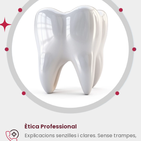
Ètica Professional
Explicacions senzilles i clares. Sense trampes,