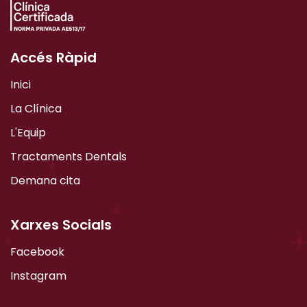
Accés Ràpid
Inici
La Clínica
L'Equip
Tractaments Dentals
Demana cita
Xarxes Socials
Facebook
Instagram