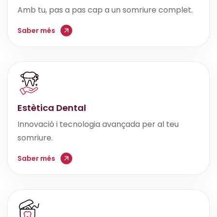
Amb tu, pas a pas cap a un somriure complet.
Saber més
Estètica Dental
Innovació i tecnologia avançada per al teu
somriure.
Saber més