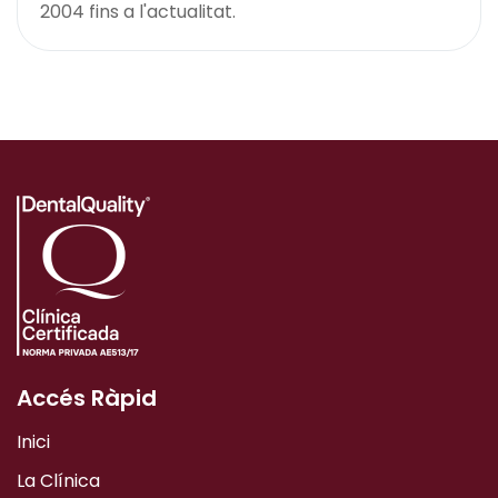
2004 fins a l'actualitat.
Accés Ràpid
Inici
La Clínica