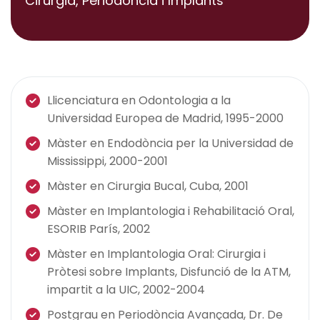
Cirurgia, Periodòncia i Implants
Llicenciatura en Odontologia a la
Universidad Europea de Madrid, 1995-2000
Màster en Endodòncia per la Universidad de
Mississippi, 2000-2001
Màster en Cirurgia Bucal, Cuba, 2001
Màster en Implantologia i Rehabilitació Oral,
ESORIB París, 2002
Màster en Implantologia Oral: Cirurgia i
Pròtesi sobre Implants, Disfunció de la ATM,
impartit a la UIC, 2002-2004
Postgrau en Periodòncia Avançada, Dr. De