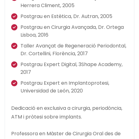
Herrera Climent, 2005
Postgrau en Estètica, Dr. Autran, 2005
Postgrau en Cirurgia Avançada, Dr. Ortega
Lisboa, 2016
Taller Avançat de Regeneració Periodontal,
Dr. Cortellini, Florència, 2017
Postgrau Expert Digital, 3Shape Academy,
2017
Postgrau Expert en Implantoprotesi,
Universidad de León, 2020
Dedicació en exclusiva a cirurgia, periodòncia,
ATM i pròtesi sobre implants.
Professora en Màster de Cirurgia Oral des de